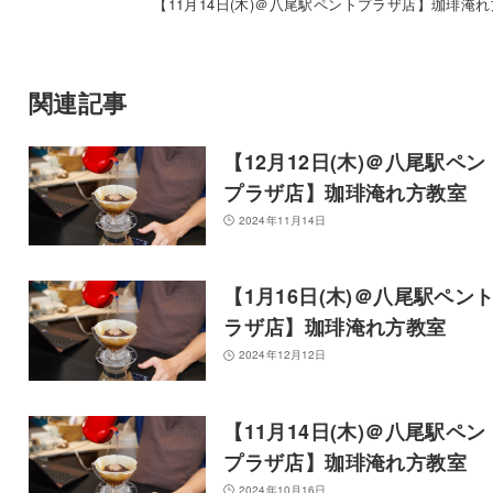
【11月14日(木)＠八尾駅ペントプラザ店】珈琲淹
関連記事
【12月12日(木)＠八尾駅ペン
プラザ店】珈琲淹れ方教室
2024年11月14日
【1月16日(木)＠八尾駅ペン
ラザ店】珈琲淹れ方教室
2024年12月12日
【11月14日(木)＠八尾駅ペン
プラザ店】珈琲淹れ方教室
2024年10月16日