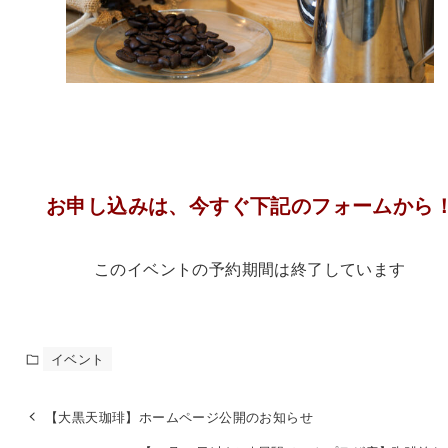
お申し込みは、今すぐ下記のフォームから
このイベントの予約期間は終了しています
イベント
【大黒天珈琲】ホームページ公開のお知らせ