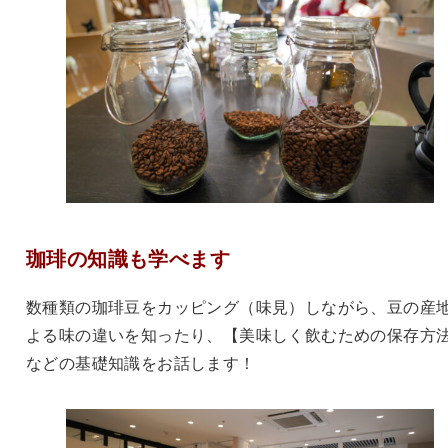
珈琲の知識も学べます
数種類の珈琲豆をカッピング（味見）しながら、豆の産
よる味の違いを知ったり、【美味しく飲むための保存方
などの基礎知識をお話します！