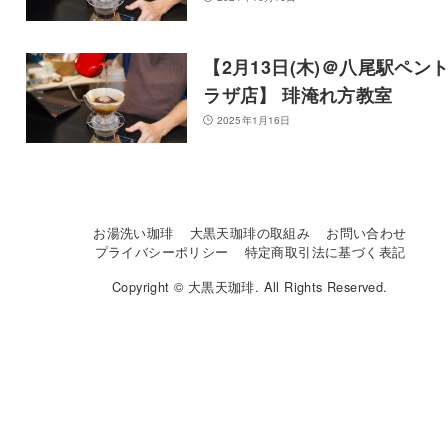
【2月13日(木)＠八尾駅ペン
ラザ店】 琲淹れ方教室
2025年1月16日
お湯洗い珈琲
大黒天珈琲の取組み
お問い合わせ
プライバシーポリシー
特定商取引法に基づく表記
Copyright © 大黒天珈琲. All Rights Reserved.