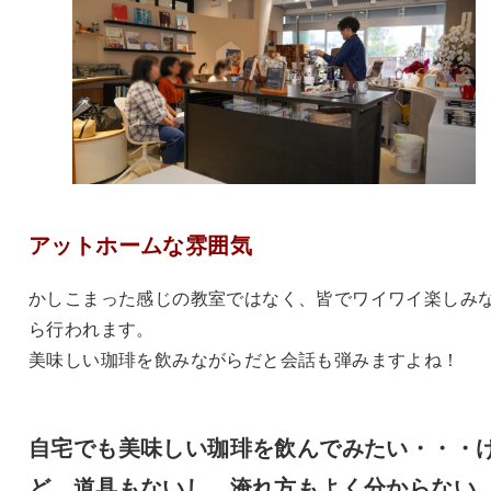
アットホームな雰囲気
かしこまった感じの教室ではなく、皆でワイワイ楽しみ
ら行われます。
美味しい珈琲を飲みながらだと会話も弾みますよね！
自宅でも美味しい珈琲を飲んでみたい・・・
ど、道具もないし、淹れ方もよく分からない