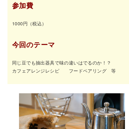
参加費
1000円（税込）
今回のテーマ
同じ豆でも抽出器具で味の違いはでるのか！？
カフェアレンジレシピ フードペアリング 等