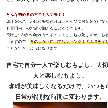
そんな初心者の方でも大丈夫！！
珈琲を淹れるのに必要な道具は、そんなにお金をかけな
も百円均一のお店で揃えることができます。
美味しい珈琲の淹れ方のポイントは、包み隠さず全てお
しますので、
その日から自宅でワンランク上の珈琲を楽
ことができるようになります。
自宅で自分一人で楽しむもよし、大
人と楽しむもよし。
珈琲が美味しくなるだけで、いつも
日常が特別な時間に変わります。