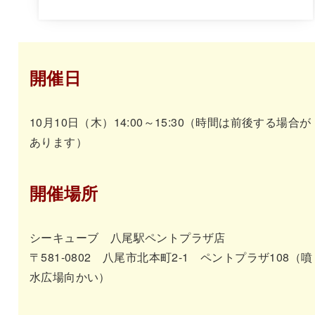
開催日
10月10日（木）14:00～15:30（時間は前後する場合が
あります）
開催場所
シーキューブ 八尾駅ペントプラザ店
〒581-0802 八尾市北本町2-1 ペントプラザ108（噴
水広場向かい）