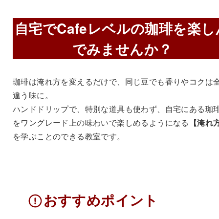
自宅でCafeレベルの珈琲を楽し
でみませんか？
珈琲は淹れ方を変えるだけで、同じ豆でも香りやコクは
違う味に。
ハンドドリップで、特別な道具も使わず、自宅にある珈
をワングレード上の味わいで楽しめるようになる
【淹れ
を学ぶことのできる教室です。
おすすめポイント