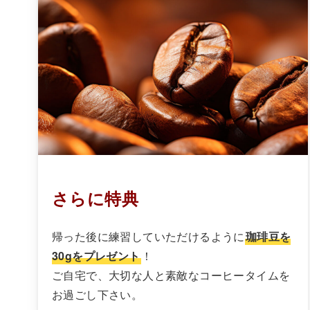
さらに特典
帰った後に練習していただけるように
珈琲豆を
30gをプレゼント
！
ご自宅で、大切な人と素敵なコーヒータイムを
お過ごし下さい。