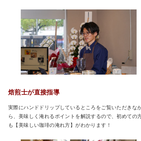
焙煎士が直接指導
実際にハンドドリップしているところをご覧いただきな
ら、美味しく淹れるポイントを解説するので、初めての
も【美味しい珈琲の淹れ方】がわかります！